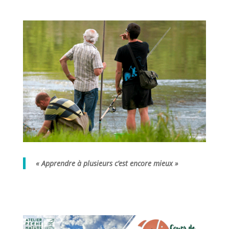
« Apprendre à plusieurs c’est encore mieux »