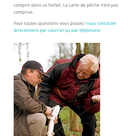
compris dans ce forfait. La carte de pêche n’est pas
comprise.
Pour toutes questions vous pouvez
nous contacter
directement par courriel ou par téléphone.