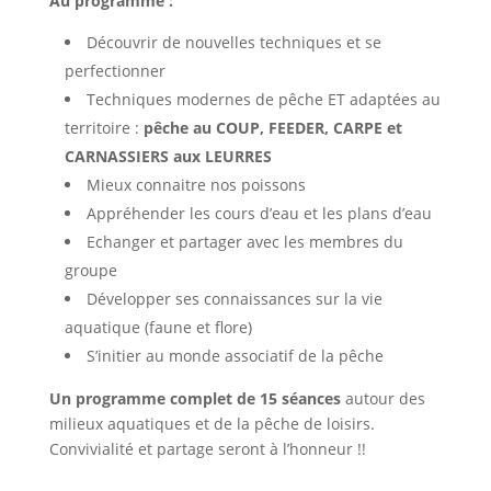
Au programme :
Découvrir de nouvelles techniques et se
perfectionner
Techniques modernes de pêche ET adaptées au
territoire :
pêche au COUP, FEEDER, CARPE et
CARNASSIERS aux LEURRES
Mieux connaitre nos poissons
Appréhender les cours d’eau et les plans d’eau
Echanger et partager avec les membres du
groupe
Développer ses connaissances sur la vie
aquatique (faune et flore)
S’initier au monde associatif de la pêche
Un programme complet de 15 séances
autour des
milieux aquatiques et de la pêche de loisirs.
Convivialité et partage seront à l’honneur !!