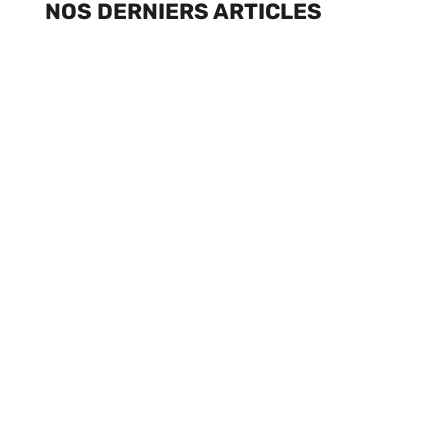
NOS DERNIERS ARTICLES