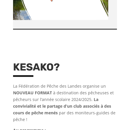
KESAKO?
La Fédération de Pêche des Landes organise un
NOUVEAU FORMAT
à destination des pêcheuses et
pêcheurs sur l’année scolaire 2024/2025.
La
convivialité et le partage d’un club associés à des
cours de pêche menés
par des moniteurs-guides de
pêche !