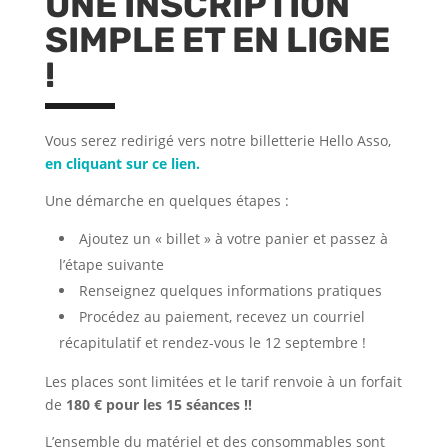
UNE INSCRIPTION
SIMPLE ET EN LIGNE
!
Vous serez redirigé vers notre billetterie Hello Asso,
en cliquant sur ce lien.
Une démarche en quelques étapes :
Ajoutez un « billet » à votre panier et passez à
l’étape suivante
Renseignez quelques informations pratiques
Procédez au paiement, recevez un courriel
récapitulatif et rendez-vous le 12 septembre !
Les places sont limitées et le tarif renvoie à un forfait
de
180 € pour les 15 séances
!!
L’ensemble du matériel et des consommables sont