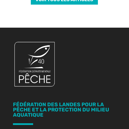
FÉDÉRATION DES LANDES POUR LA
PÊCHE ET LA PROTECTION DU MILIEU
AQUATIQUE