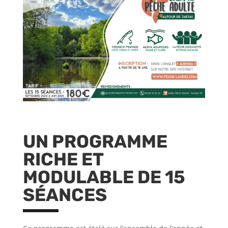
UN PROGRAMME
RICHE ET
MODULABLE DE 15
SÉANCES