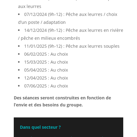
aux leurres
07/12/2024 (9h-12) : Pêche aux leurres / choix
d’un poste / adaptation
14/12/2024 (9h-12) : Pêche aux leurres en rivière
/ pêche en milieux encombrés
11/01/2025 (9h-12) : Pêche aux leurres souples
06/02/2025 : Au choix
15/03/2025 : Au choix
05/04/2025 : Au choix
12/04/2025 : Au choix
07/06/2025 : Au choix
Des séances seront construites en fonction de
l’envie et des besoins du groupe.
Dans quel secteur ?