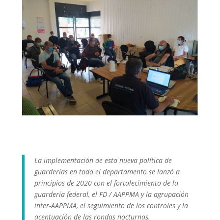
La implementación de esta nueva política de
guarderías en todo el departamento se lanzó a
principios de 2020 con el fortalecimiento de la
guardería federal, el FD / AAPPMA y la agrupación
inter-AAPPMA, el seguimiento de los controles y la
acentuación de las rondas nocturnas.