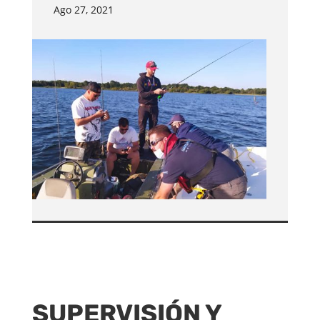
Ago 27, 2021
SUPERVISIÓN Y