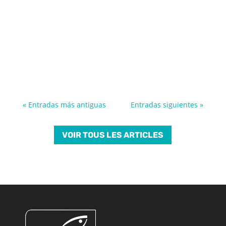
« Entradas más antiguas
Entradas siguientes »
VOIR TOUS LES ARTICLES