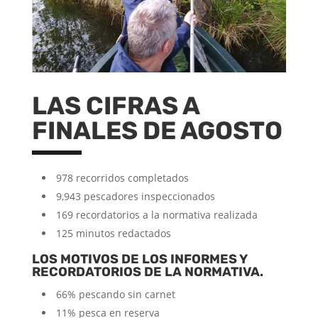
LAS CIFRAS A
FINALES DE AGOSTO
978 recorridos completados
9,943 pescadores inspeccionados
169 recordatorios a la normativa realizada
125 minutos redactados
LOS MOTIVOS DE LOS INFORMES Y
RECORDATORIOS DE LA NORMATIVA.
66% pescando sin carnet
11% pesca en reserva