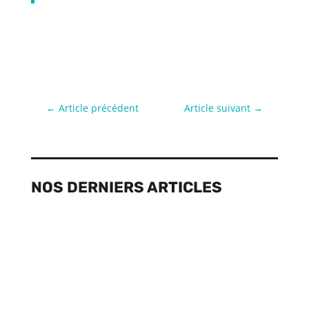
←
Article précédent
Article suivant
→
NOS DERNIERS ARTICLES