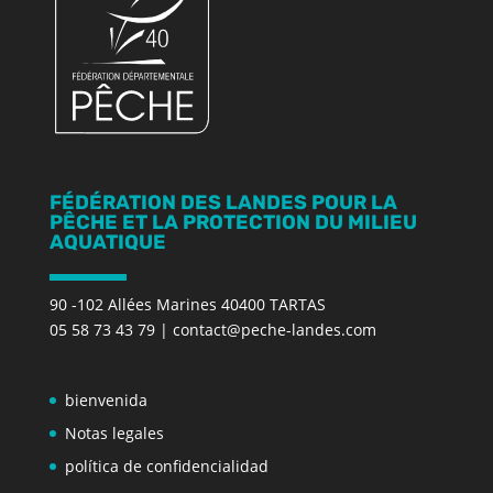
FÉDÉRATION DES LANDES POUR LA
PÊCHE ET LA PROTECTION DU MILIEU
AQUATIQUE
90 -102 Allées Marines 40400 TARTAS
05 58 73 43 79
|
contact@peche-landes.com
bienvenida
Notas legales
política de confidencialidad