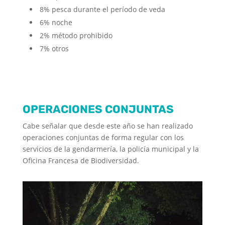
8% pesca durante el período de veda
6% noche
2% método prohibido
7% otros
OPERACIONES CONJUNTAS
Cabe señalar que desde este año se han realizado
operaciones conjuntas de forma regular con los
servicios de la gendarmería, la policía municipal y la
Oficina Francesa de Biodiversidad.