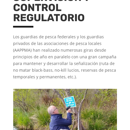
CONTROL
REGULATORIO
Los guardias de pesca federales y los guardias
privados de las asociaciones de pesca locales
(AAPPMA) han realizado numerosas giras desde
principios de año en paralelo con una gran campaña
para mantener y desarrollar la señalización (ruta de
no matar black-bass, no-kill lucios, reservas de pesca
temporales y permanentes, etc.).