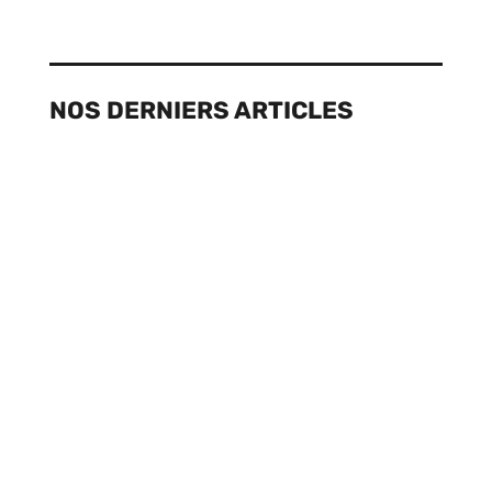
NOS DERNIERS ARTICLES