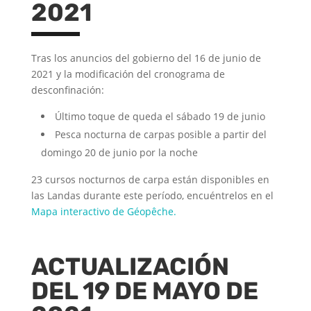
2021
Tras los anuncios del gobierno del 16 de junio de
2021 y la modificación del cronograma de
desconfinación:
Último toque de queda el sábado 19 de junio
Pesca nocturna de carpas posible a partir del
domingo 20 de junio por la noche
23 cursos nocturnos de carpa están disponibles en
las Landas durante este período, encuéntrelos en el
Mapa interactivo de Géopêche.
ACTUALIZACIÓN
DEL 19 DE MAYO DE