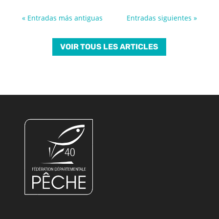
« Entradas más antiguas
Entradas siguientes »
VOIR TOUS LES ARTICLES