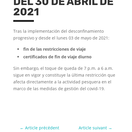
DEL 30 DE ABRIL DE
2021
Tras la implementación del desconfinamiento
progresivo y desde el lunes 03 de mayo de 2021:
fin de las restricciones de viaje
certificados de fin de viaje diurno
Sin embargo, el toque de queda de 7 p.m. a 6 a.m.
sigue en vigor y constituye la última restricción que
afecta directamente a la actividad pesquera en el
marco de las medidas de gestión del covid-19.
←
Article précédent
Article suivant
→