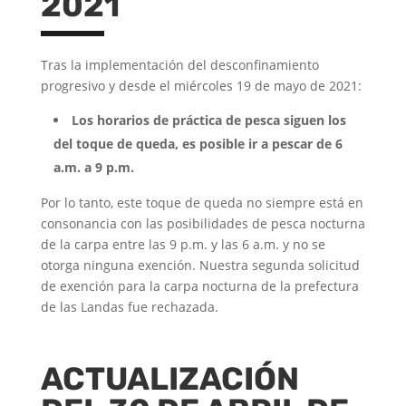
2021
Tras la implementación del desconfinamiento
progresivo y desde el miércoles 19 de mayo de 2021:
Los horarios de práctica de pesca siguen los
del toque de queda, es posible ir a pescar de 6
a.m. a 9 p.m.
Por lo tanto, este toque de queda no siempre está en
consonancia con las posibilidades de pesca nocturna
de la carpa entre las 9 p.m. y las 6 a.m. y no se
otorga ninguna exención. Nuestra segunda solicitud
de exención para la carpa nocturna de la prefectura
de las Landas fue rechazada.
ACTUALIZACIÓN