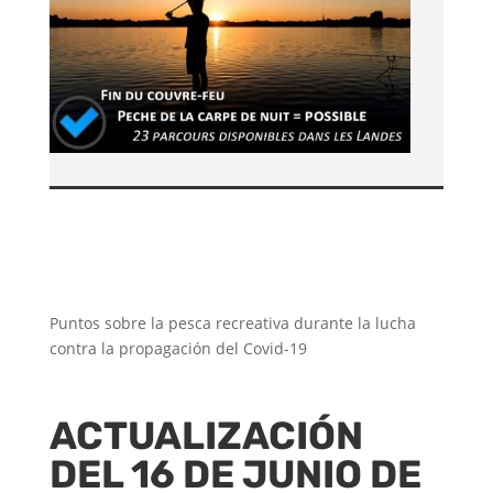
Puntos sobre la pesca recreativa durante la lucha
contra la propagación del Covid-19
ACTUALIZACIÓN
DEL 16 DE JUNIO DE