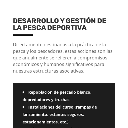
DESARROLLO Y GESTIÓN DE
LA PESCA DEPORTIVA
Directamente destinadas a la práctica de la
pesca y los pescadores, estas acciones son las
que anualmente se refieren a compromisos
económicos y humanos significativos para
nuestras estructuras asociativas.
Repoblación de pescado blanco,
depredadores y truchas.
Instalaciones del curso (rampas de
lanzamiento, estantes seguros,
estacionamientos, etc.)