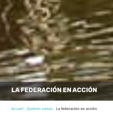
LA FEDERACIÓN EN ACCIÓN
Accueil
-
Quiénes somos
-
La federación en acción