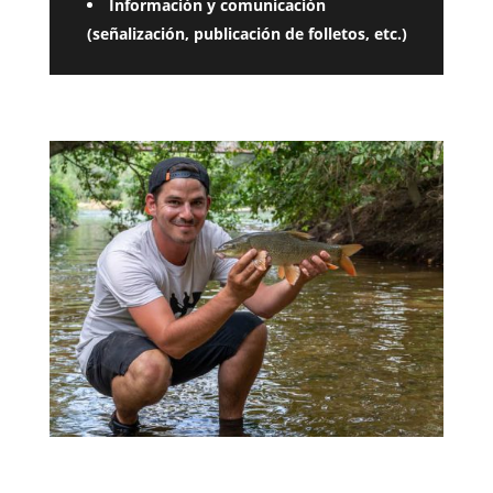
Información y comunicación
(señalización, publicación de folletos, etc.)