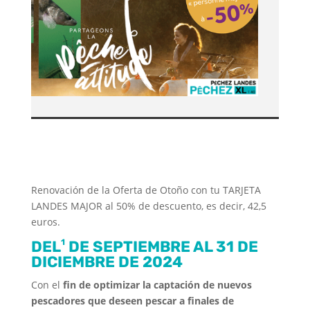
Renovación de la Oferta de Otoño con tu TARJETA
LANDES MAJOR al 50% de descuento, es decir, 42,5
euros.
DEL
DE SEPTIEMBRE AL 31 DE
1
DICIEMBRE DE 2024
Con el
fin de optimizar la captación de nuevos
pescadores que deseen pescar a finales de