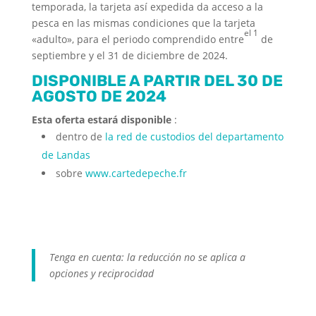
temporada, la tarjeta así expedida da acceso a la
pesca en las mismas condiciones que la tarjeta
el 1
«adulto», para el periodo comprendido entre
de
septiembre y el 31 de diciembre de 2024.
DISPONIBLE A PARTIR DEL 30 DE
AGOSTO DE 2024
Esta oferta estará disponible
:
dentro de
la red de custodios del departamento
de Landas
sobre
www.cartedepeche.fr
Tenga en cuenta: la reducción no se aplica a
opciones y reciprocidad