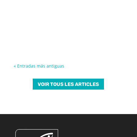
« Entradas más antiguas
VOIR TOUS LES ARTICLES