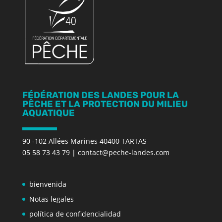
FÉDÉRATION DES LANDES POUR LA
PÊCHE ET LA PROTECTION DU MILIEU
AQUATIQUE
90 -102 Allées Marines 40400 TARTAS
05 58 73 43 79
|
contact@peche-landes.com
bienvenida
Notas legales
política de confidencialidad