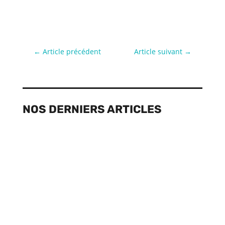
←
Article précédent
Article suivant
→
NOS DERNIERS ARTICLES