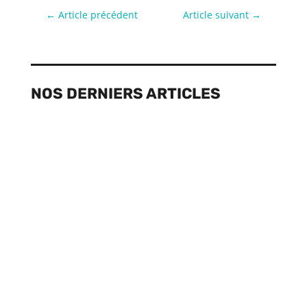
←
Article précédent
Article suivant
→
NOS DERNIERS ARTICLES