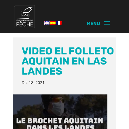
VIDEO EL FOLLETO
AQUITAIN EN LAS
LANDES
Dic 18, 2021