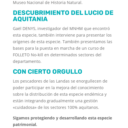
Museo Nacional de Historia Natural.
DESCUBRIMIENTO DEL LUCIO DE
AQUITANIA
Gaël DENYS, investigador del MNHM que encontró
esta especie, también interviene para presentar los
orígenes de esta especie. También presentamos las
bases para la puesta en marcha de un curso de
FOLLETO No-kill en determinados sectores del
departamento.
CON CIERTO ORGULLO
Los pescadores de las Landas se enorgullecen de
poder participar en la mejora del conocimiento
sobre la distribución de esta especie endémica y
están integrando gradualmente una gestión
«cuidadosa» de los sectores 100% aquitanos.
Sigamos protegiendo y desarrollando esta especie
patrimonial.