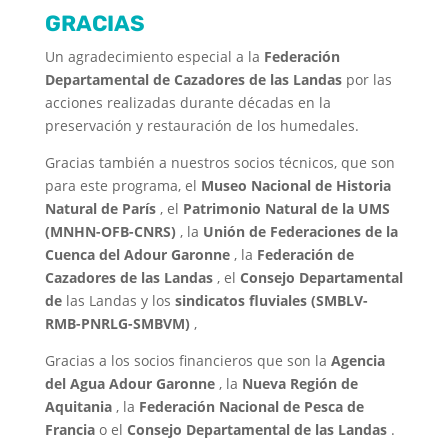
GRACIAS
Un agradecimiento especial a la
Federación
Departamental de Cazadores de las Landas
por las
acciones realizadas durante décadas en la
preservación y restauración de los humedales.
Gracias también a nuestros socios técnicos, que son
para este programa, el
Museo Nacional de Historia
Natural de París
, el
Patrimonio Natural de la UMS
(MNHN-OFB-CNRS)
, la
Unión de Federaciones de la
Cuenca del Adour Garonne
, la
Federación de
Cazadores de las Landas
, el
Consejo Departamental
de
las Landas y los
sindicatos fluviales (SMBLV-
RMB-PNRLG-SMBVM)
,
Gracias a los socios financieros que son la
Agencia
del Agua Adour Garonne
, la
Nueva Región de
Aquitania
, la
Federación Nacional de Pesca de
Francia
o el
Consejo Departamental de las Landas
.