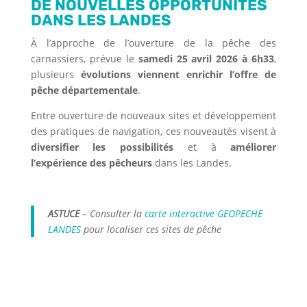
DE NOUVELLES OPPORTUNITÉS
DANS LES LANDES
À l’approche de l’ouverture de la pêche des
carnassiers, prévue le
samedi 25 avril 2026 à 6h33
,
plusieurs
évolutions viennent enrichir l’offre de
pêche départementale
.
Entre ouverture de nouveaux sites et développement
des pratiques de navigation, ces nouveautés visent à
diversifier les possibilités
et à
améliorer
l’expérience des pêcheurs
dans les Landes.
ASTUCE
– Consulter la
carte interactive GEOPECHE
LANDES
pour localiser ces sites de pêche