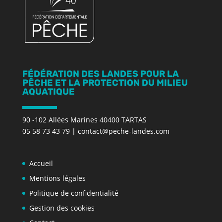
FÉDÉRATION DES LANDES POUR LA
PÊCHE ET LA PROTECTION DU MILIEU
AQUATIQUE
90 -102 Allées Marines 40400 TARTAS
05 58 73 43 79
|
contact@peche-landes.com
Accueil
Mentions légales
Politique de confidentialité
Gestion des cookies