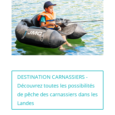
DESTINATION CARNASSIERS -
Découvrez toutes les possibilités
de pêche des carnassiers dans les
Landes