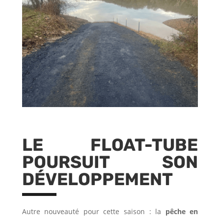
LE FLOAT-TUBE
POURSUIT SON
DÉVELOPPEMENT
Autre nouveauté pour cette saison : la
pêche en