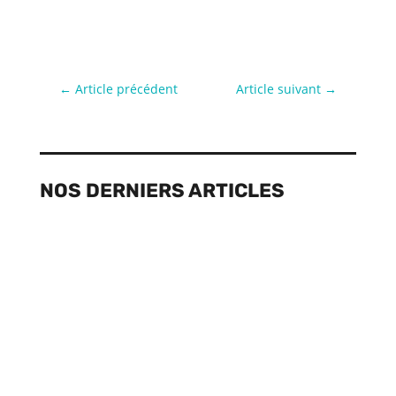
←
Article précédent
Article suivant
→
NOS DERNIERS ARTICLES