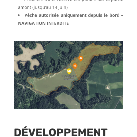
amont (jusqu’au 14 juin)
Pêche autorisée uniquement depuis le bord –
NAVIGATION INTERDITE
DÉVELOPPEMENT