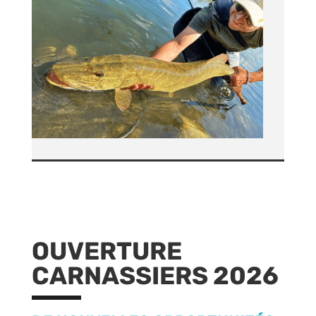
OUVERTURE
CARNASSIERS 2026