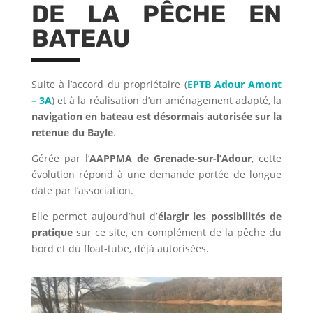
DE LA PÊCHE EN
BATEAU
Suite à l’accord du propriétaire (
EPTB Adour Amont
– 3A
) et à la réalisation d’un aménagement adapté, la
navigation en bateau est désormais autorisée sur la
retenue du Bayle
.
Gérée par l’
AAPPMA de Grenade-sur-l’Adour
, cette
évolution répond à une demande portée de longue
date par l’association.
Elle permet aujourd’hui d’
élargir les possibilités de
pratique
sur ce site, en complément de la pêche du
bord et du float-tube, déjà autorisées.