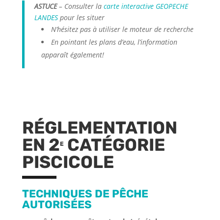
ASTUCE
– Consulter la
carte interactive GEOPECHE
LANDES
pour les situer
N’hésitez pas à utiliser le moteur de recherche
En pointant les plans d’eau, l’information
apparaît également!
RÉGLEMENTATION
EN 2
CATÉGORIE
E
PISCICOLE
TECHNIQUES DE PÊCHE
AUTORISÉES