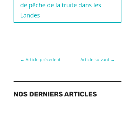
de pêche de la truite dans les
Landes
←
Article précédent
Article suivant
→
NOS DERNIERS ARTICLES