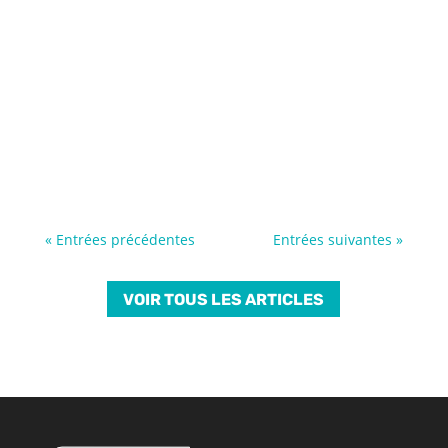
« Entrées précédentes
Entrées suivantes »
VOIR TOUS LES ARTICLES