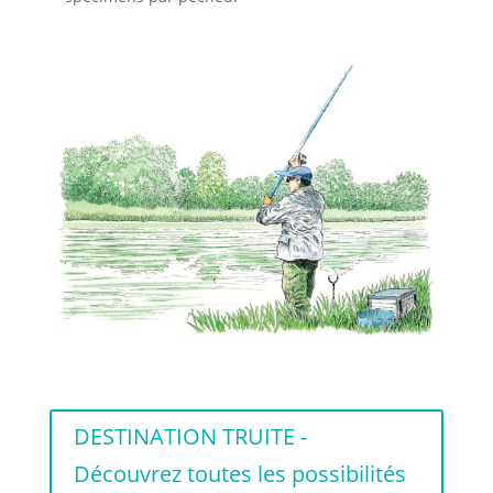
DESTINATION TRUITE -
Découvrez toutes les possibilités