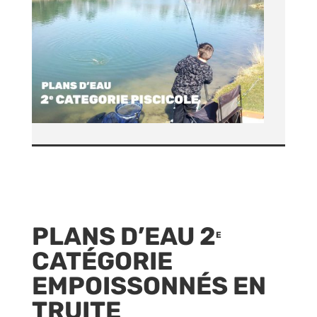
PLANS D’EAU 2
E
CATÉGORIE
EMPOISSONNÉS EN
TRUITE