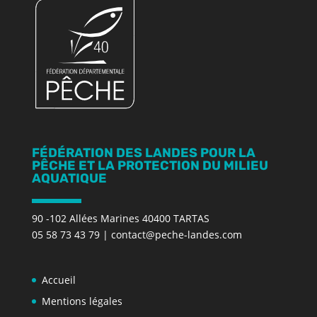
FÉDÉRATION DES LANDES POUR LA
PÊCHE ET LA PROTECTION DU MILIEU
AQUATIQUE
90 -102 Allées Marines 40400 TARTAS
05 58 73 43 79
|
contact@peche-landes.com
Accueil
Mentions légales