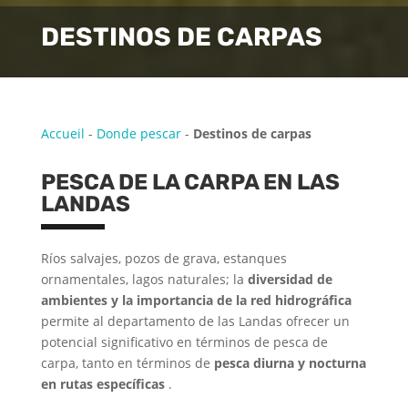
DESTINOS DE CARPAS
Accueil
-
Donde pescar
-
Destinos de carpas
PESCA DE LA CARPA EN LAS
LANDAS
Ríos salvajes, pozos de grava, estanques
ornamentales, lagos naturales; la
diversidad de
ambientes y la importancia de la red hidrográfica
permite al departamento de las Landas ofrecer un
potencial significativo en términos de pesca de
carpa, tanto en términos de
pesca diurna y nocturna
en rutas específicas
.