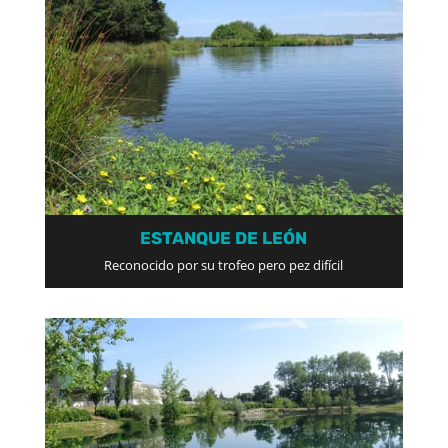
ESTANQUE DE LEÓN
Reconocido por su trofeo pero pez difícil