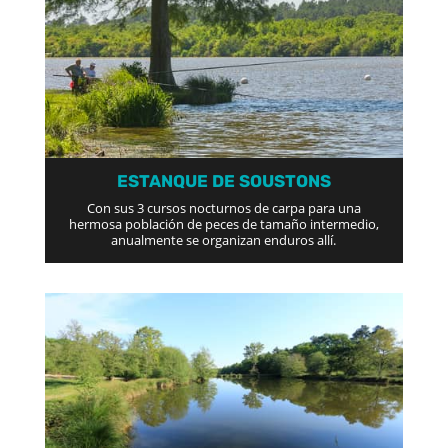
ESTANQUE DE SOUSTONS
Con sus 3 cursos nocturnos de carpa para una
hermosa población de peces de tamaño intermedio,
anualmente se organizan enduros allí.