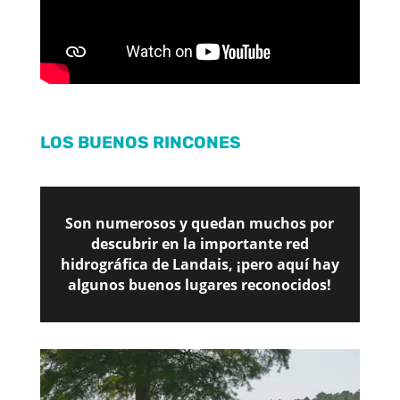
LOS BUENOS RINCONES
Son numerosos y quedan muchos por
descubrir en la importante red
hidrográfica de Landais, ¡pero aquí hay
algunos buenos lugares reconocidos!