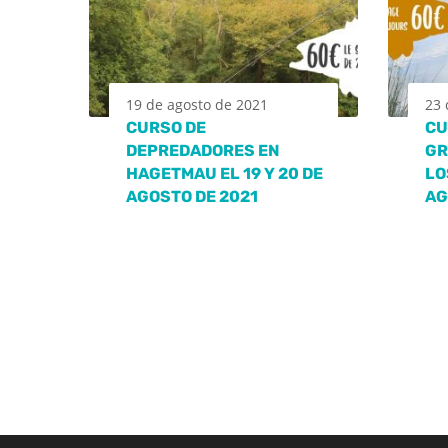
19 de agosto de 2021
23 
CURSO DE
CU
DEPREDADORES EN
GR
HAGETMAU EL 19 Y 20 DE
LO
AGOSTO DE 2021
AG