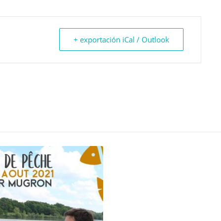
+ exportación iCal / Outlook