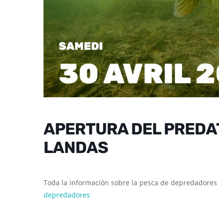
APERTURA DEL PREDAT
LANDAS
Toda la información sobre la pesca de depredadores 
depredadores