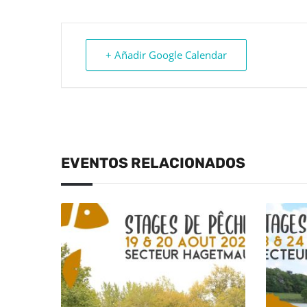
+ Añadir Google Calendar
EVENTOS RELACIONADOS