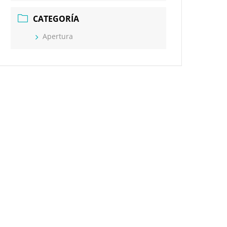
CATEGORÍA
Apertura