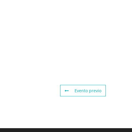
Evento previo