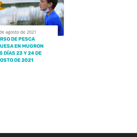
de agosto de 2021
RSO DE PESCA
UESA EN MUGRON
S DÍAS 23 Y 24 DE
OSTO DE 2021