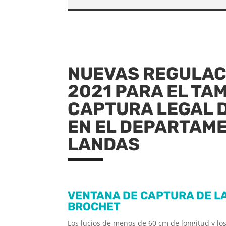
NUEVAS REGULAC
2021 PARA EL TA
CAPTURA LEGAL D
EN EL DEPARTAM
LANDAS
VENTANA DE CAPTURA DE LA
BROCHET
Los lucios de menos de 60 cm de longitud y l