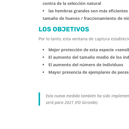
contra de la selección natural
las hembras grandes son más eficientes
tamaño de huevos / fraccionamiento de ni
LOS OBJETIVOS
Por lo tanto, esta ventana de captura estableci
Mejor protección de esta especie «sensi
El aumento del tamaño medio de los ind
El aumento del número de individuos
Mayor presencia de ejemplares de peces
Esta nueva medida también ha sido implement
será para 2021 (FD Gironde).