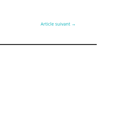
Article suivant
→