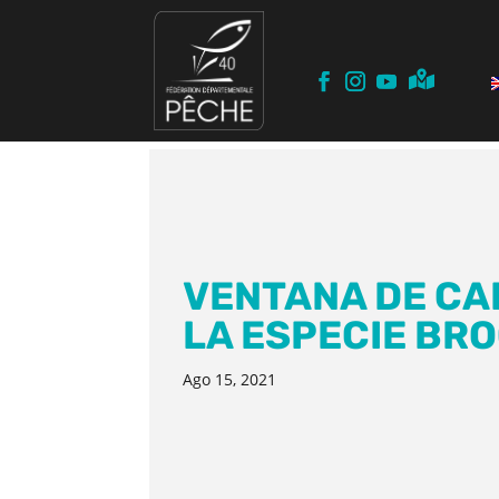
VENTANA DE CA
LA ESPECIE BR
Ago 15, 2021