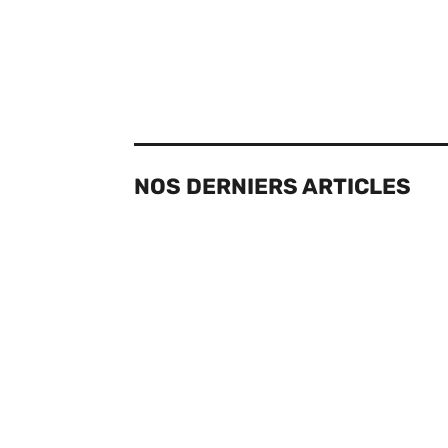
NOS DERNIERS ARTICLES