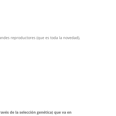
andes reproductores (que es toda la novedad),
avés de la selección genética) que va en