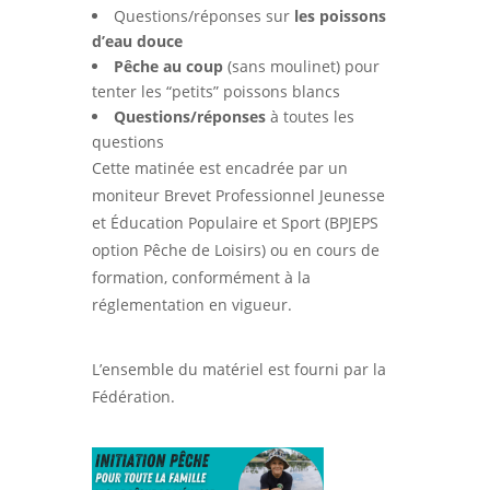
Questions/réponses sur
les poissons
d’eau douce
Pêche au coup
(sans moulinet) pour
tenter les “petits” poissons blancs
Questions/réponses
à toutes les
questions
Cette matinée est encadrée par un
moniteur Brevet Professionnel Jeunesse
et Éducation Populaire et Sport (BPJEPS
option Pêche de Loisirs) ou en cours de
formation, conformément à la
réglementation en vigueur.
L’ensemble du matériel est fourni par la
Fédération.