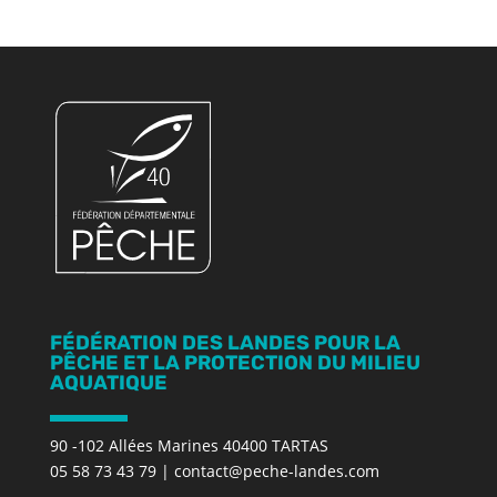
FÉDÉRATION DES LANDES POUR LA
PÊCHE ET LA PROTECTION DU MILIEU
AQUATIQUE
90 -102 Allées Marines 40400 TARTAS
05 58 73 43 79
|
contact@peche-landes.com