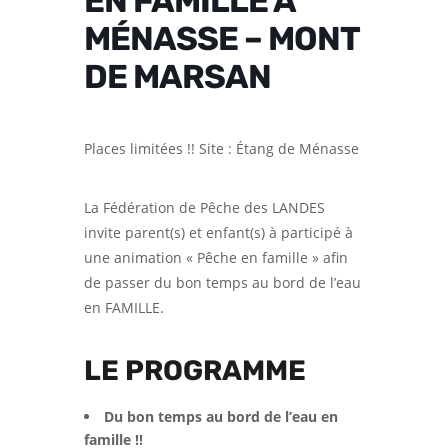
EN FAMILLE À
MÉNASSE – MONT
DE MARSAN
Places limitées !! Site : Étang de Ménasse
La Fédération de Pêche des LANDES
invite parent(s) et enfant(s) à participé à
une animation « Pêche en famille » afin
de passer du bon temps au bord de l’eau
en FAMILLE.
LE PROGRAMME
Du bon temps au bord de l’eau en
famille !!