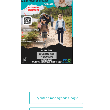
+ Ajouter à mon Agenda Google