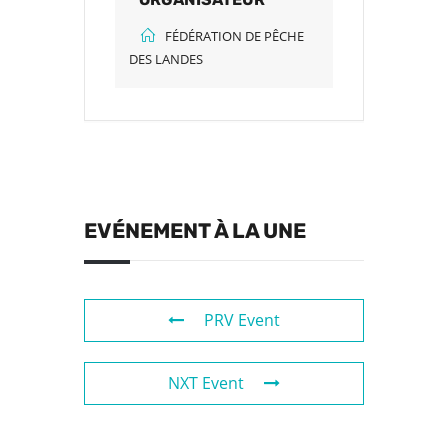
FÉDÉRATION DE PÊCHE
DES LANDES
EVÉNEMENT À LA UNE
PRV Event
NXT Event