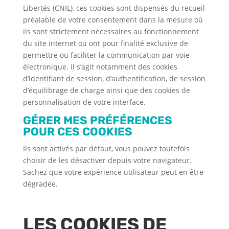
Libertés (CNIL), ces cookies sont dispensés du recueil
préalable de votre consentement dans la mesure où
ils sont strictement nécessaires au fonctionnement
du site internet ou ont pour finalité exclusive de
permettre ou faciliter la communication par voie
électronique. Il s’agit notamment des cookies
d’identifiant de session, d’authentification, de session
d’équilibrage de charge ainsi que des cookies de
personnalisation de votre interface.
GÉRER MES PRÉFÉRENCES
POUR CES COOKIES
Ils sont activés par défaut, vous pouvez toutefois
choisir de les désactiver depuis votre navigateur.
Sachez que votre expérience utilisateur peut en être
dégradée.
LES COOKIES DE