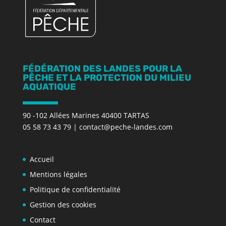
FÉDÉRATION DES LANDES POUR LA
PÊCHE ET LA PROTECTION DU MILIEU
AQUATIQUE
90 -102 Allées Marines 40400 TARTAS
05 58 73 43 79
|
contact@peche-landes.com
Accueil
Mentions légales
Politique de confidentialité
Gestion des cookies
Contact