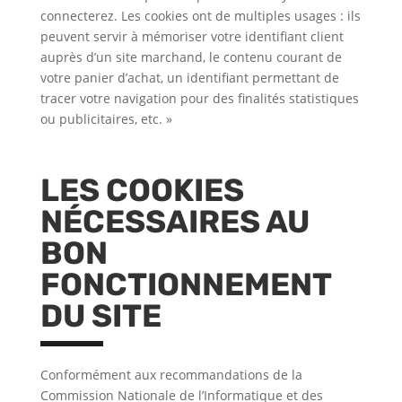
connecterez. Les cookies ont de multiples usages : ils
peuvent servir à mémoriser votre identifiant client
auprès d’un site marchand, le contenu courant de
votre panier d’achat, un identifiant permettant de
tracer votre navigation pour des finalités statistiques
ou publicitaires, etc. »
LES COOKIES
NÉCESSAIRES AU
BON
FONCTIONNEMENT
DU SITE
Conformément aux recommandations de la
Commission Nationale de l’Informatique et des