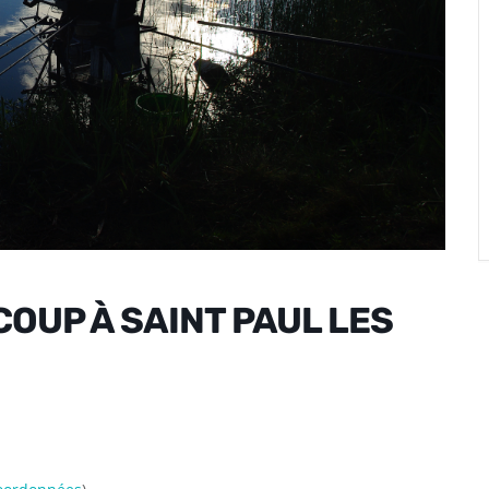
OUP À SAINT PAUL LES