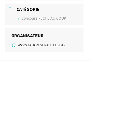
CATÉGORIE
Concours PECHE AU COUP
ORGANISATEUR
ASSOCIATION ST PAUL LES DAX