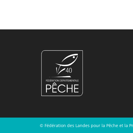
© Fédération des Landes pour la Pêche et la P