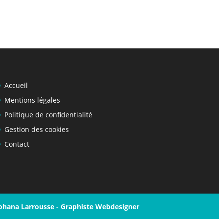
Accueil
Mentions légales
Politique de confidentialité
Gestion des cookies
Contact
ohana Larrousse - Graphiste Webdesigner