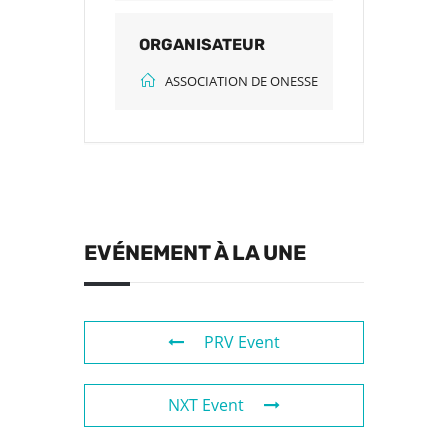
ORGANISATEUR
ASSOCIATION DE ONESSE
EVÉNEMENT À LA UNE
PRV Event
NXT Event