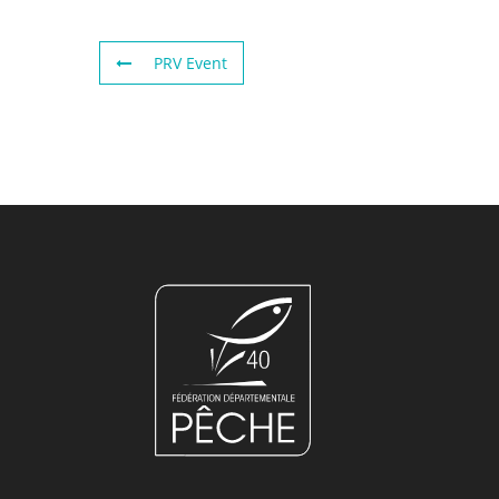
PRV Event