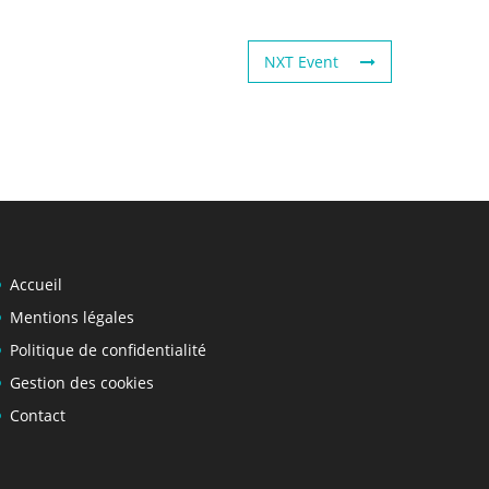
NXT Event
Accueil
Mentions légales
Politique de confidentialité
Gestion des cookies
Contact