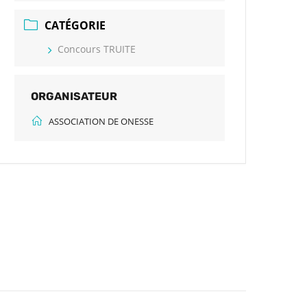
CATÉGORIE
Concours TRUITE
ORGANISATEUR
ASSOCIATION DE ONESSE