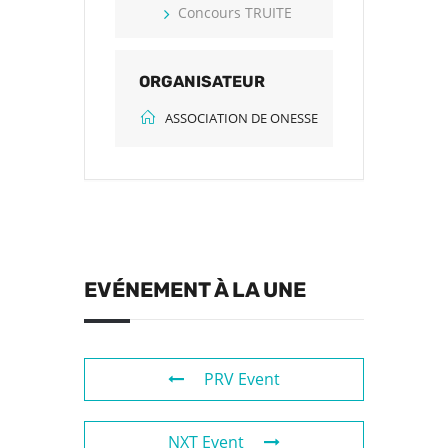
Concours TRUITE
ORGANISATEUR
ASSOCIATION DE ONESSE
EVÉNEMENT À LA UNE
PRV Event
NXT Event