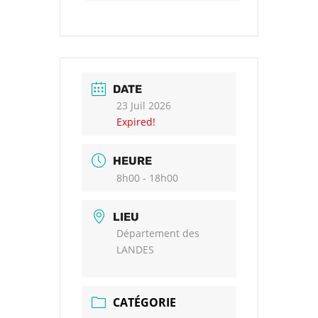
DATE
23 Juil 2026
Expired!
HEURE
8h00 - 18h00
LIEU
Département des
LANDES
CATÉGORIE