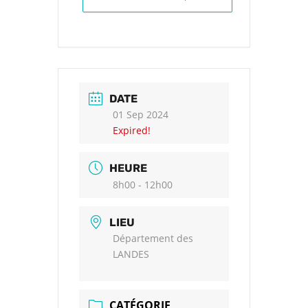
DATE
01 Sep 2024
Expired!
HEURE
8h00 - 12h00
LIEU
Département des
LANDES
CATÉGORIE