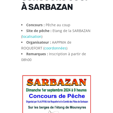
À SARBAZAN
Concours :
Pêche au coup
Site de pêche :
Etang de la SARBAZAN
(
localisation
)
Organisateur :
AAPPMA de
ROQUEFORT (
coordonnées
)
Remarques :
Inscription à partir de
08h00