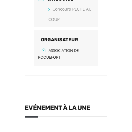
Concours PECHE AU
COUP
ORGANISATEUR
ASSOCIATION DE
ROQUEFORT
EVÉNEMENT À LA UNE