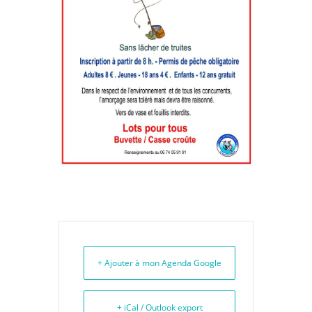
+ Ajouter à mon Agenda Google
+ iCal / Outlook export