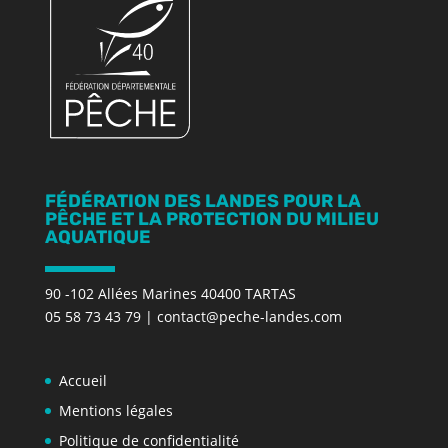
FÉDÉRATION DES LANDES POUR LA
PÊCHE ET LA PROTECTION DU MILIEU
AQUATIQUE
90 -102 Allées Marines 40400 TARTAS
05 58 73 43 79
|
contact@peche-landes.com
Accueil
Mentions légales
Politique de confidentialité