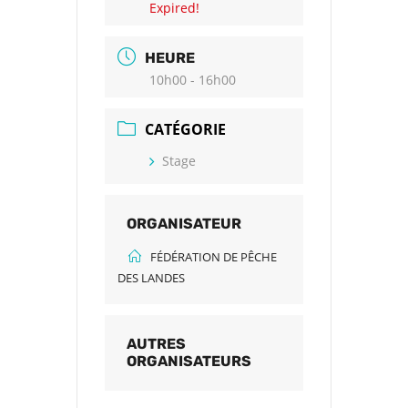
Expired!
HEURE
10h00 - 16h00
CATÉGORIE
Stage
ORGANISATEUR
FÉDÉRATION DE PÊCHE
DES LANDES
AUTRES
ORGANISATEURS