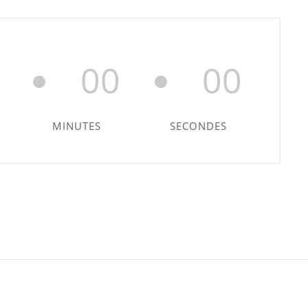
00
00
MINUTES
SECONDES