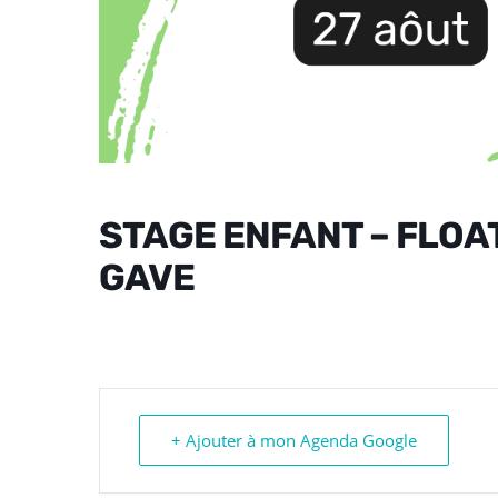
STAGE ENFANT – FLOAT
GAVE
+ Ajouter à mon Agenda Google