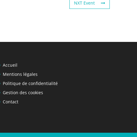
NXT Event
Accueil
Mentions légales
Politique de confidentialité
Gestion des cookies
Contact