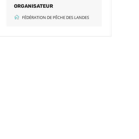
ORGANISATEUR
FÉDÉRATION DE PÊCHE DES LANDES