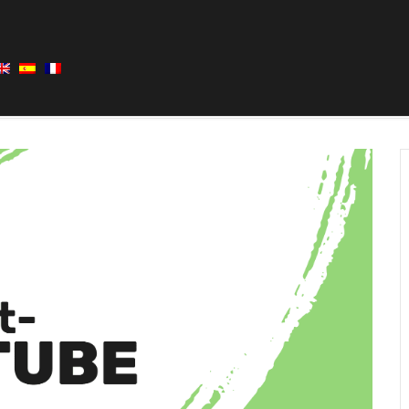
NT CRICQ DU GAVE