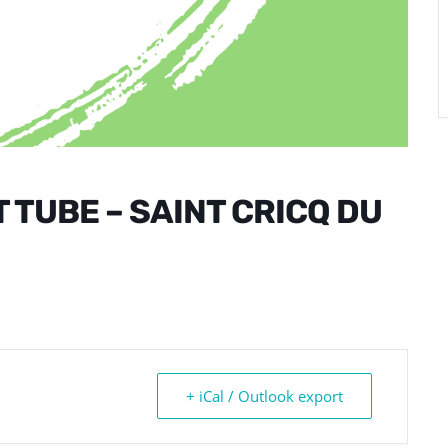
 TUBE – SAINT CRICQ DU
+ iCal / Outlook export