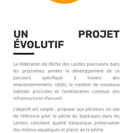
UN PROJET
ÉVOLUTIF
La Fédération de Pêche des Landes poursuivra dans
les prochaines années le développement de ce
parcours spécifique à travers des
empoissonnements ciblés, la création de nouveaux
habitats piscicoles et l’amélioration continue des
infrastructures d’accueil.
L’objectif est simple : proposer aux pêcheurs un site
de référence pour la pêche du black-bass dans les
Landes, conciliant qualité halieutique, préservation
des milieux aquatiques et plaisir de la pêche.