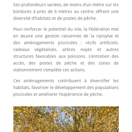
Ses profondeurs variées, de moins d’un mètre sur les
bordures à près de 6 mètres au centre, offrent une
diversité d’habitats et de postes de pêche.
Pour renforcer le potentiel du site, la Fédération met
en œuvre une gestion raisonnée de la ripisylve et
des aménagements piscicoles : récifs artificiels,
radeaux végétalisés, arbres noyés et autres
structures favorables aux poissons. L’entretien des
accès, des postes de pêche et des zones de
stationnement complète ces actions.
Ces aménagements contribuent à diversifier les
habitats, favoriser le développement des populations
piscicoles et améliorer l’expérience de pêche.