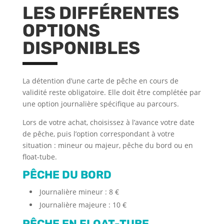
LES DIFFÉRENTES
OPTIONS
DISPONIBLES
La détention d’une carte de pêche en cours de
validité reste obligatoire. Elle doit être complétée par
une option journalière spécifique au parcours.
Lors de votre achat, choisissez à l’avance votre date
de pêche, puis l’option correspondant à votre
situation : mineur ou majeur, pêche du bord ou en
float-tube.
PÊCHE DU BORD
Journalière mineur : 8 €
Journalière majeure : 10 €
PÊCHE EN FLOAT-TUBE