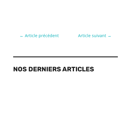
←
Article précédent
Article suivant
→
NOS DERNIERS ARTICLES