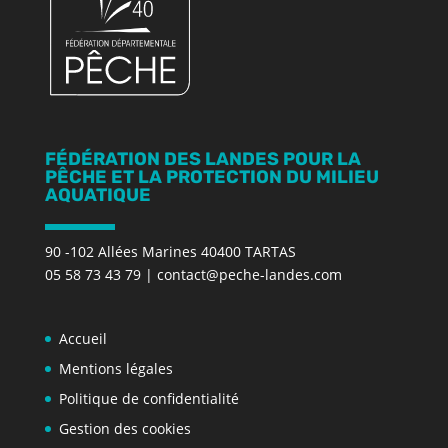
FÉDÉRATION DES LANDES POUR LA
PÊCHE ET LA PROTECTION DU MILIEU
AQUATIQUE
90 -102 Allées Marines 40400 TARTAS
05 58 73 43 79
|
contact@peche-landes.com
Accueil
Mentions légales
Politique de confidentialité
Gestion des cookies