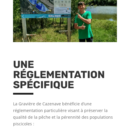
UNE
RÉGLEMENTATION
SPÉCIFIQUE
La Gravière de Cazenave bénéficie d’une
réglementation particulière visant à préserver la
qualité de la pêche et la pérennité des populations
piscicoles :