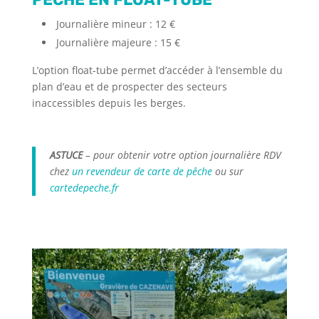
Journalière mineur : 12 €
Journalière majeure : 15 €
L’option float-tube permet d’accéder à l’ensemble du
plan d’eau et de prospecter des secteurs
inaccessibles depuis les berges.
ASTUCE
– pour obtenir votre option journalière RDV
chez
un revendeur de carte de pêche
ou sur
cartedepeche.fr