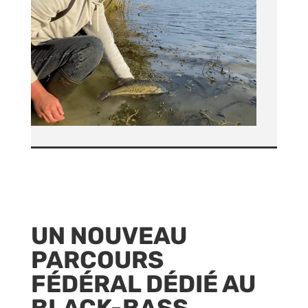
UN NOUVEAU
PARCOURS
FÉDÉRAL DÉDIÉ AU
BLACK-BASS