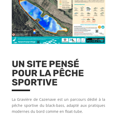
UN SITE PENSÉ
POUR LA PÊCHE
SPORTIVE
La Gravière de Cazenave est un parcours dédié à la
pêche sportive du black-bass, adapté aux pratiques
modernes du bord comme en float-tube.