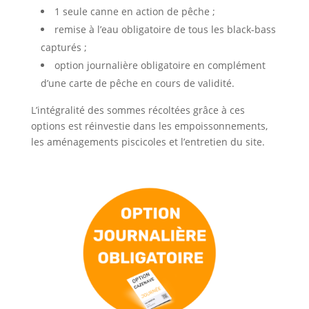
1 seule canne en action de pêche ;
remise à l’eau obligatoire de tous les black-bass
capturés ;
option journalière obligatoire en complément
d’une carte de pêche en cours de validité.
L’intégralité des sommes récoltées grâce à ces
options est réinvestie dans les empoissonnements,
les aménagements piscicoles et l’entretien du site.