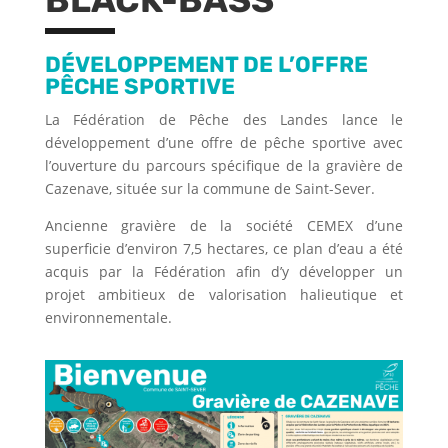
DÉVELOPPEMENT DE L’OFFRE
PÊCHE SPORTIVE
La Fédération de Pêche des Landes lance le
développement d’une offre de pêche sportive avec
l’ouverture du parcours spécifique de la gravière de
Cazenave, située sur la commune de Saint-Sever.
Ancienne gravière de la société CEMEX d’une
superficie d’environ 7,5 hectares, ce plan d’eau a été
acquis par la Fédération afin d’y développer un
projet ambitieux de valorisation halieutique et
environnementale.