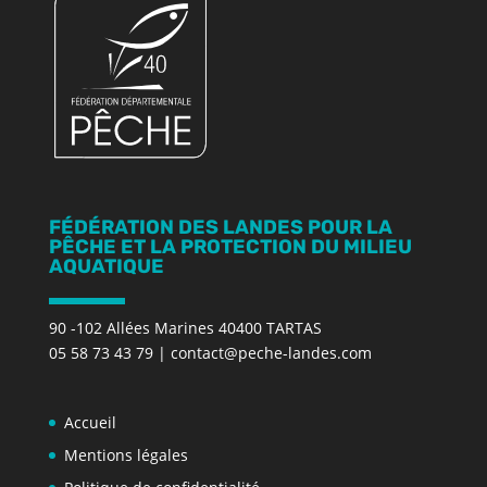
FÉDÉRATION DES LANDES POUR LA
PÊCHE ET LA PROTECTION DU MILIEU
AQUATIQUE
90 -102 Allées Marines 40400 TARTAS
05 58 73 43 79
|
contact@peche-landes.com
Accueil
Mentions légales