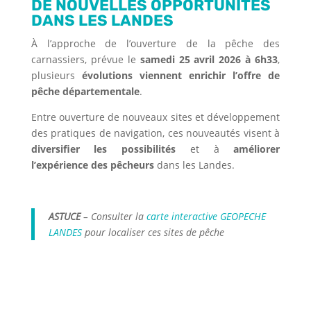
DE NOUVELLES OPPORTUNITÉS
DANS LES LANDES
À l’approche de l’ouverture de la pêche des
carnassiers, prévue le
samedi 25 avril 2026 à 6h33
,
plusieurs
évolutions viennent enrichir l’offre de
pêche départementale
.
Entre ouverture de nouveaux sites et développement
des pratiques de navigation, ces nouveautés visent à
diversifier les possibilités
et à
améliorer
l’expérience des pêcheurs
dans les Landes.
ASTUCE
– Consulter la
carte interactive GEOPECHE
LANDES
pour localiser ces sites de pêche