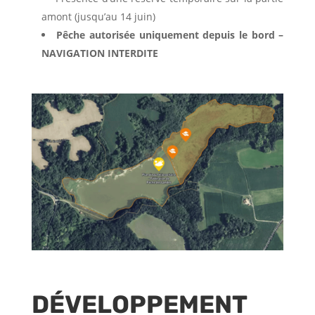
amont (jusqu’au 14 juin)
Pêche autorisée uniquement depuis le bord –
NAVIGATION INTERDITE
DÉVELOPPEMENT