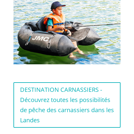
DESTINATION CARNASSIERS -
Découvrez toutes les possibilités
de pêche des carnassiers dans les
Landes