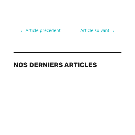
←
Article précédent
Article suivant
→
NOS DERNIERS ARTICLES