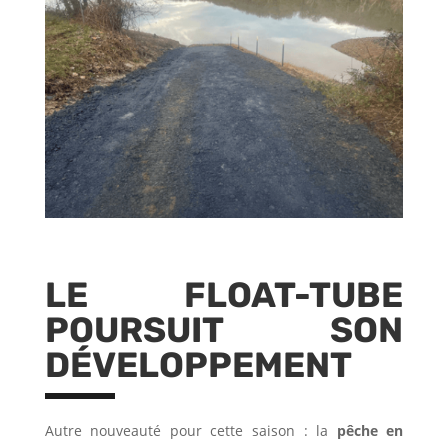
LE FLOAT-TUBE
POURSUIT SON
DÉVELOPPEMENT
Autre nouveauté pour cette saison : la
pêche en