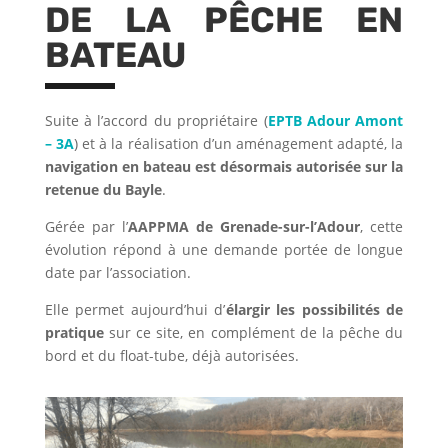
DE LA PÊCHE EN
BATEAU
Suite à l’accord du propriétaire (
EPTB Adour Amont
– 3A
) et à la réalisation d’un aménagement adapté, la
navigation en bateau est désormais autorisée sur la
retenue du Bayle
.
Gérée par l’
AAPPMA de Grenade-sur-l’Adour
, cette
évolution répond à une demande portée de longue
date par l’association.
Elle permet aujourd’hui d’
élargir les possibilités de
pratique
sur ce site, en complément de la pêche du
bord et du float-tube, déjà autorisées.