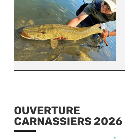
OUVERTURE
CARNASSIERS 2026