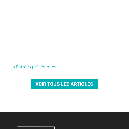
« Entrées précédentes
VOIR TOUS LES ARTICLES