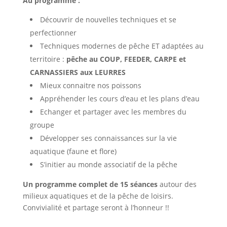
Au programme :
Découvrir de nouvelles techniques et se
perfectionner
Techniques modernes de pêche ET adaptées au
territoire :
pêche au COUP, FEEDER, CARPE et
CARNASSIERS aux LEURRES
Mieux connaitre nos poissons
Appréhender les cours d’eau et les plans d’eau
Echanger et partager avec les membres du
groupe
Développer ses connaissances sur la vie
aquatique (faune et flore)
S’initier au monde associatif de la pêche
Un programme complet de 15 séances
autour des
milieux aquatiques et de la pêche de loisirs.
Convivialité et partage seront à l’honneur !!