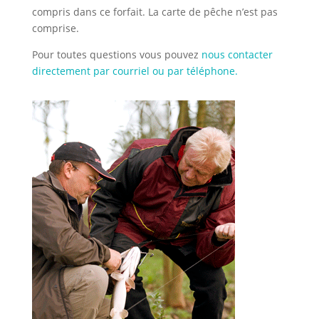
compris dans ce forfait. La carte de pêche n’est pas
comprise.
Pour toutes questions vous pouvez
nous contacter
directement par courriel ou par téléphone.