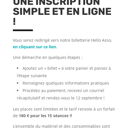
UNE INSCRIPTION
SIMPLE ET EN LIGNE
!
Vous serez redirigé vers notre billetterie Hello Asso,
en cliquant sur ce lien.
Une démarche en quelques étapes :
Ajoutez un « billet » à votre panier et passez à
l’étape suivante
Renseignez quelques informations pratiques
Procédez au paiement, recevez un courriel
récapitulatif et rendez-vous le 12 septembre !
Les places sont limitées et le tarif renvoie à un forfait
de
180 € pour les 15 séances
!!
L’ensemble du matériel et des consommables sont