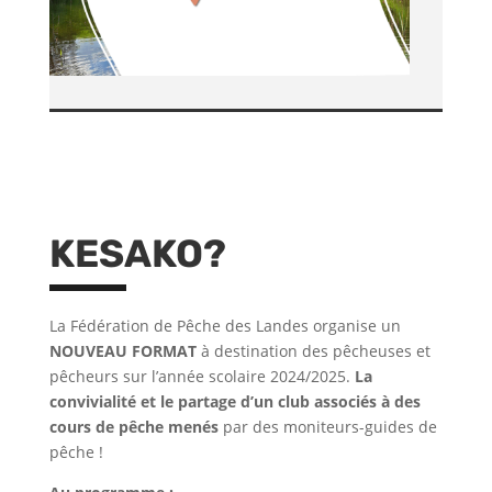
KESAKO?
La Fédération de Pêche des Landes organise un
NOUVEAU FORMAT
à destination des pêcheuses et
pêcheurs sur l’année scolaire 2024/2025.
La
convivialité et le partage d’un club associés à des
cours de pêche menés
par des moniteurs-guides de
pêche !