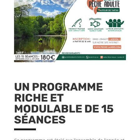
UN PROGRAMME
RICHE ET
MODULABLE DE 15
SÉANCES