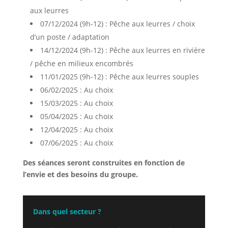
aux leurres
07/12/2024 (9h-12) : Pêche aux leurres / choix
d’un poste / adaptation
14/12/2024 (9h-12) : Pêche aux leurres en rivière
/ pêche en milieux encombrés
11/01/2025 (9h-12) : Pêche aux leurres souples
06/02/2025 : Au choix
15/03/2025 : Au choix
05/04/2025 : Au choix
12/04/2025 : Au choix
07/06/2025 : Au choix
Des séances seront construites en fonction de
l’envie et des besoins du groupe.
Dans quel secteur ?