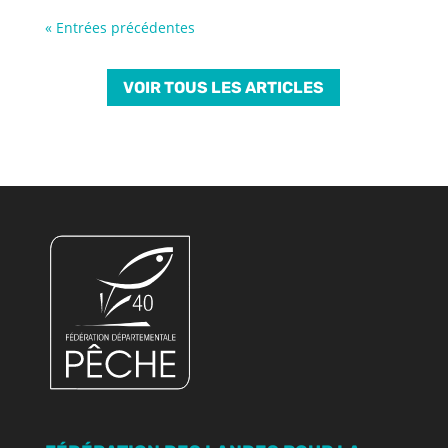
« Entrées précédentes
VOIR TOUS LES ARTICLES