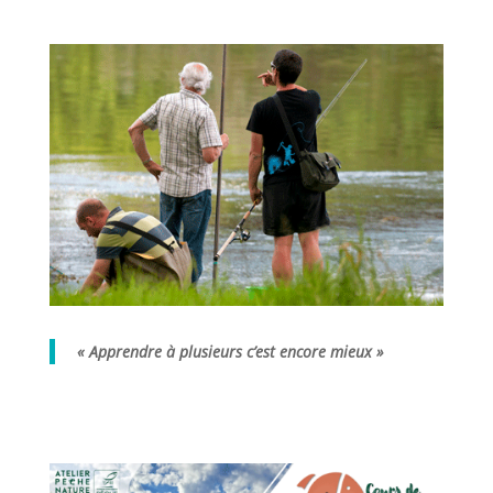
« Apprendre à plusieurs c’est encore mieux »