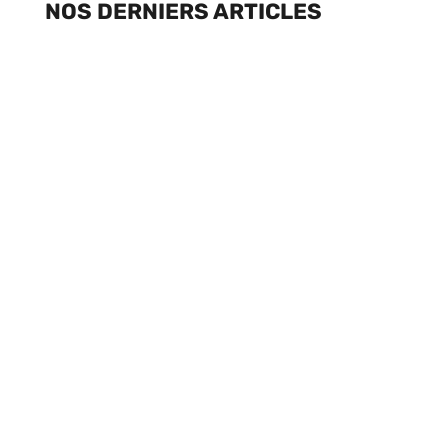
NOS DERNIERS ARTICLES