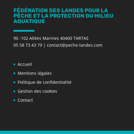
FÉDÉRATION DES LANDES POUR LA
PÊCHE ET LA PROTECTION DU MILIEU
AQUATIQUE
90 -102 Allées Marines 40400 TARTAS
05 58 73 43 79
|
contact@peche-landes.com
Accueil
Mentions légales
Politique de confidentialité
Gestion des cookies
Contact