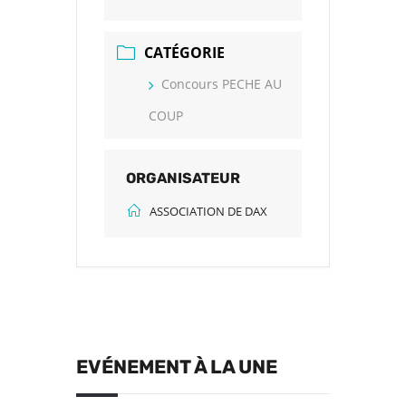
CATÉGORIE
Concours PECHE AU
COUP
ORGANISATEUR
ASSOCIATION DE DAX
EVÉNEMENT À LA UNE