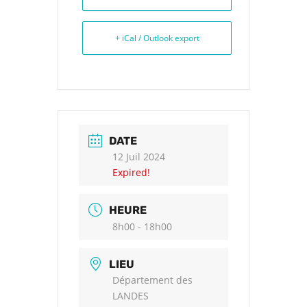
+ iCal / Outlook export
DATE
12 Juil 2024
Expired!
HEURE
8h00 - 18h00
LIEU
Département des
LANDES