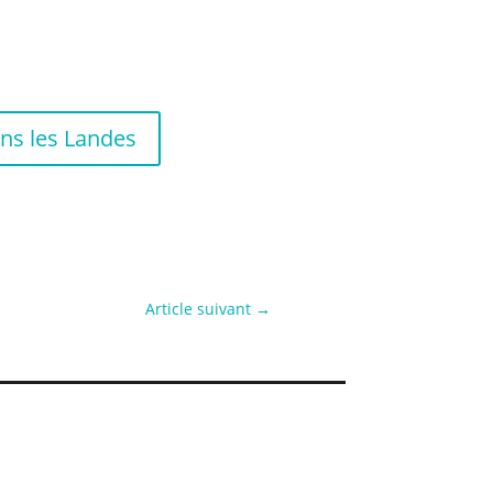
ans les Landes
Article suivant
→