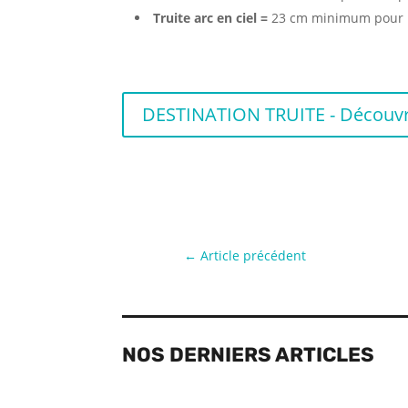
Truite arc en ciel =
23 cm minimum pour 
DESTINATION TRUITE - Découvrez 
←
Article précédent
NOS DERNIERS ARTICLES