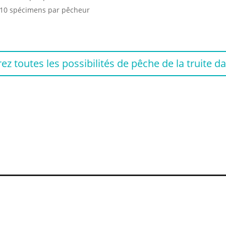
10 spécimens par pêcheur
toutes les possibilités de pêche de la truite d